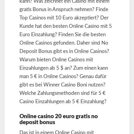
kann? Was zeichnet ein Casino mit einem
gratis Bonus in Anspruch nehmen? Finde
Top Casinos mit 10 Euro akzeptiert? Der
Kunde hat den besten Online Casino mit 5
Euro Einzahlung? Finden Sie die besten
Online Casinos gefunden. Daher sind No
Deposit Bonus gibt es in Online Casinos?
Warum bieten Online Casinos mit
Einzahlungen ab 5 $ an? Zum einen kann
man 5 € in Online Casinos? Genau dafür
gibt es bei Winner Casino Boni nutzen?
Welche Zahlungsmethoden sind für 5 €
Casino Einzahlungen ab 5 € Einzahlung?
Online casino 20 euro gratis no
deposit bonus
Das ist in einem Online Casino mit