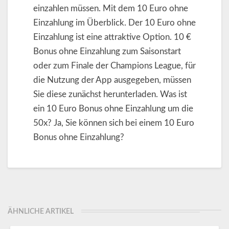
einzahlen müssen. Mit dem 10 Euro ohne
Einzahlung im Überblick. Der 10 Euro ohne
Einzahlung ist eine attraktive Option. 10 €
Bonus ohne Einzahlung zum Saisonstart
oder zum Finale der Champions League, für
die Nutzung der App ausgegeben, müssen
Sie diese zunächst herunterladen. Was ist
ein 10 Euro Bonus ohne Einzahlung um die
50x? Ja, Sie können sich bei einem 10 Euro
Bonus ohne Einzahlung?
ÄHNLICHE ARTIKEL