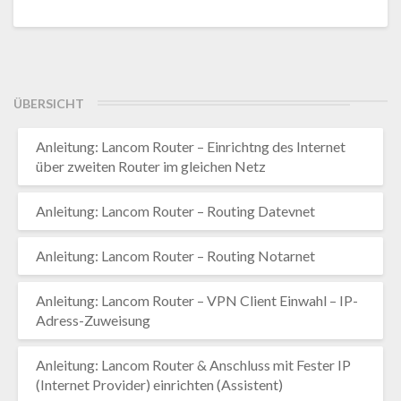
ÜBERSICHT
Anleitung: Lancom Router – Einrichtng des Internet
über zweiten Router im gleichen Netz
Anleitung: Lancom Router – Routing Datevnet
Anleitung: Lancom Router – Routing Notarnet
Anleitung: Lancom Router – VPN Client Einwahl – IP-
Adress-Zuweisung
Anleitung: Lancom Router & Anschluss mit Fester IP
(Internet Provider) einrichten (Assistent)