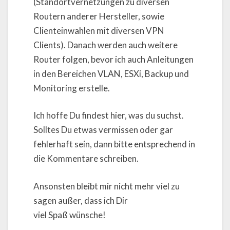
(Standortvernetzungen zu diversen
Routern anderer Hersteller, sowie
Clienteinwahlen mit diversen VPN
Clients). Danach werden auch weitere
Router folgen, bevor ich auch Anleitungen
in den Bereichen VLAN, ESXi, Backup und
Monitoring erstelle.
Ich hoffe Du findest hier, was du suchst.
Solltes Du etwas vermissen oder gar
fehlerhaft sein, dann bitte entsprechend in
die Kommentare schreiben.
Ansonsten bleibt mir nicht mehr viel zu
sagen außer, dass ich Dir
viel Spaß wünsche!