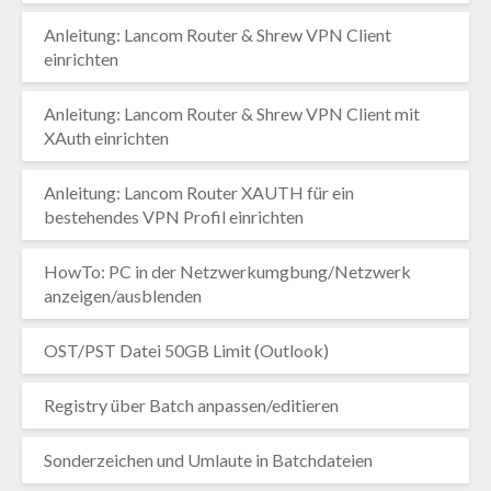
Anleitung: Lancom Router & Shrew VPN Client
einrichten
Anleitung: Lancom Router & Shrew VPN Client mit
XAuth einrichten
Anleitung: Lancom Router XAUTH für ein
bestehendes VPN Profil einrichten
HowTo: PC in der Netzwerkumgbung/Netzwerk
anzeigen/ausblenden
OST/PST Datei 50GB Limit (Outlook)
Registry über Batch anpassen/editieren
Sonderzeichen und Umlaute in Batchdateien