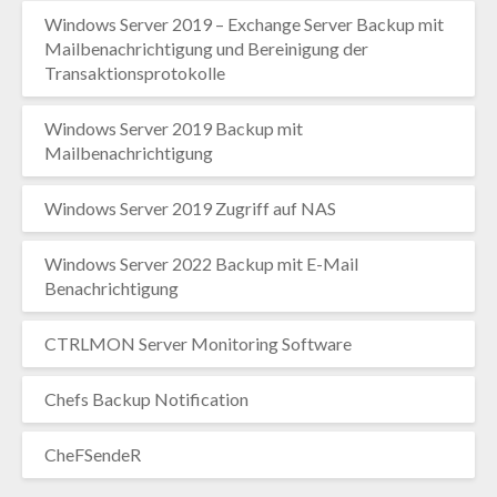
Windows Server 2019 – Exchange Server Backup mit
Mailbenachrichtigung und Bereinigung der
Transaktionsprotokolle
Windows Server 2019 Backup mit
Mailbenachrichtigung
Windows Server 2019 Zugriff auf NAS
Windows Server 2022 Backup mit E-Mail
Benachrichtigung
CTRLMON Server Monitoring Software
Chefs Backup Notification
CheFSendeR