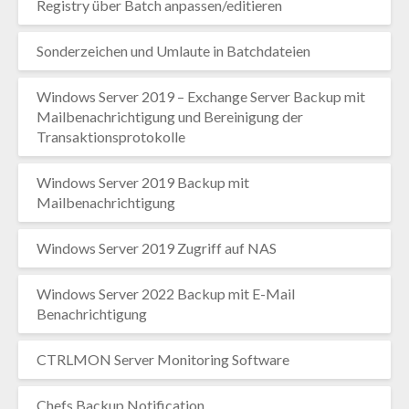
Registry über Batch anpassen/editieren
Sonderzeichen und Umlaute in Batchdateien
Windows Server 2019 – Exchange Server Backup mit
Mailbenachrichtigung und Bereinigung der
Transaktionsprotokolle
Windows Server 2019 Backup mit
Mailbenachrichtigung
Windows Server 2019 Zugriff auf NAS
Windows Server 2022 Backup mit E-Mail
Benachrichtigung
CTRLMON Server Monitoring Software
Chefs Backup Notification