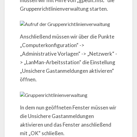
müssen wir mit Hilfe von „gpedit.msc“ die
Gruppenrichtlinienverwaltung starten.
Anschließend müssen wir über die Punkte
„Computerkonfiguration“ ->
„Administrative Vorlagen“ -> „Netzwerk“ -
> „LanMan-Arbeitsstation“ die Einstellung
„Unsichere Gastanmeldungen aktivieren“
öffnen.
In dem nun geöffneten Fenster müssen wir
die Unsichere Gastanmeldungen
aktivieren und das Fenster anschließend
mit „OK“ schließen.