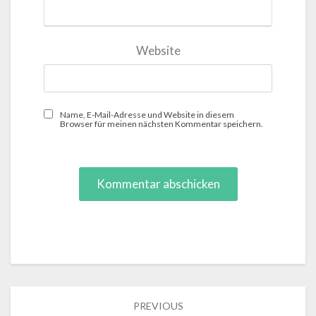
Website
Name, E-Mail-Adresse und Website in diesem
Browser für meinen nächsten Kommentar speichern.
Post
PREVIOUS
navigation