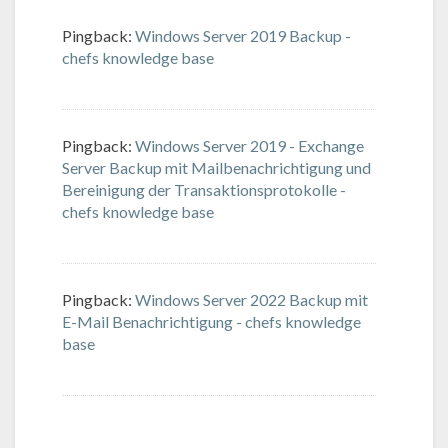
Pingback:
Windows Server 2019 Backup -
chefs knowledge base
Pingback:
Windows Server 2019 - Exchange
Server Backup mit Mailbenachrichtigung und
Bereinigung der Transaktionsprotokolle -
chefs knowledge base
Pingback:
Windows Server 2022 Backup mit
E-Mail Benachrichtigung - chefs knowledge
base