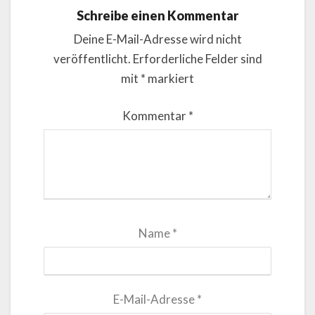
Schreibe einen Kommentar
Deine E-Mail-Adresse wird nicht
veröffentlicht.
Erforderliche Felder sind
mit
*
markiert
Kommentar
*
Name
*
E-Mail-Adresse
*