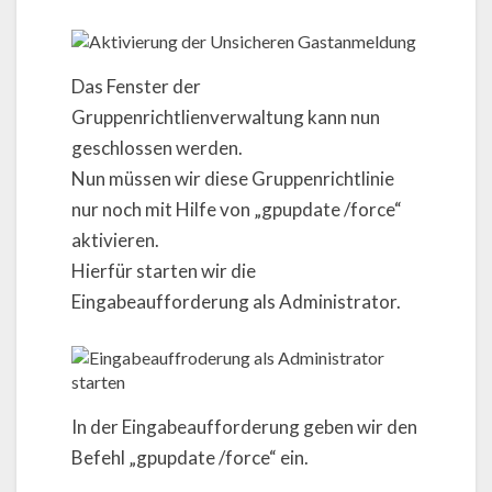
Das Fenster der
Gruppenrichtlienverwaltung kann nun
geschlossen werden.
Nun müssen wir diese Gruppenrichtlinie
nur noch mit Hilfe von „gpupdate /force“
aktivieren.
Hierfür starten wir die
Eingabeaufforderung als Administrator.
In der Eingabeaufforderung geben wir den
Befehl „gpupdate /force“ ein.