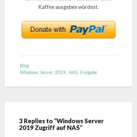
Kaffee ausgeben würdest.
Blog
Windows Server 2019
,
NAS
,
Freigabe
3 Replies to “Windows Server
2019 Zugriff auf NAS”