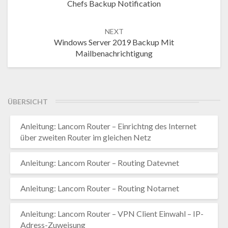
Chefs Backup Notification
NEXT
Windows Server 2019 Backup Mit
Mailbenachrichtigung
ÜBERSICHT
Anleitung: Lancom Router – Einrichtng des Internet
über zweiten Router im gleichen Netz
Anleitung: Lancom Router – Routing Datevnet
Anleitung: Lancom Router – Routing Notarnet
Anleitung: Lancom Router – VPN Client Einwahl – IP-
Adress-Zuweisung