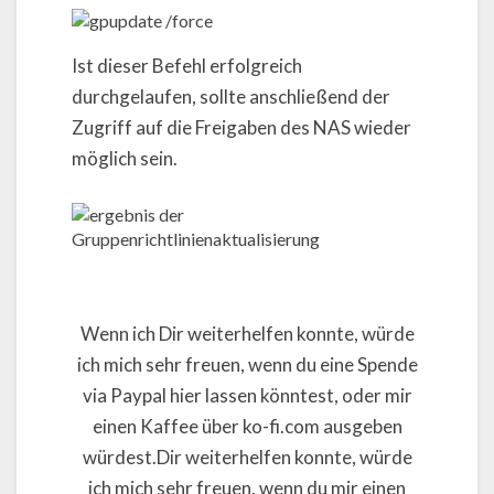
Ist dieser Befehl erfolgreich
durchgelaufen, sollte anschließend der
Zugriff auf die Freigaben des NAS wieder
möglich sein.
Wenn ich Dir weiterhelfen konnte, würde
ich mich sehr freuen, wenn du eine Spende
via Paypal hier lassen könntest, oder mir
einen Kaffee über ko-fi.com ausgeben
würdest.Dir weiterhelfen konnte, würde
ich mich sehr freuen, wenn du mir einen