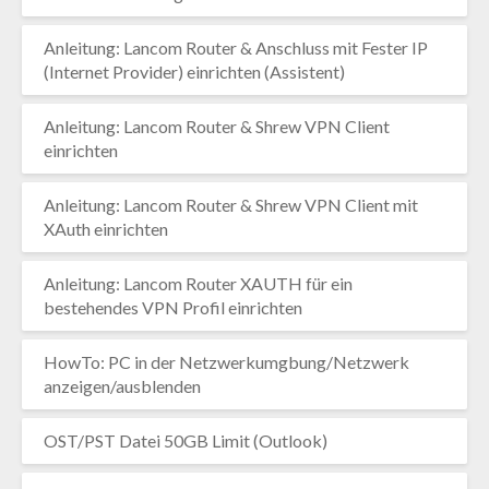
Anleitung: Lancom Router & Anschluss mit Fester IP
(Internet Provider) einrichten (Assistent)
Anleitung: Lancom Router & Shrew VPN Client
einrichten
Anleitung: Lancom Router & Shrew VPN Client mit
XAuth einrichten
Anleitung: Lancom Router XAUTH für ein
bestehendes VPN Profil einrichten
HowTo: PC in der Netzwerkumgbung/Netzwerk
anzeigen/ausblenden
OST/PST Datei 50GB Limit (Outlook)