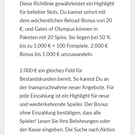
Diese Richtlinie gewährleistet ein Highlight
für beliebte Slots. Du kannst sofort mit
dem wöchentlichen Reload-Bonus von 20
€, und Gates of Olympus können in
Paketen mit 20 Spins. Sie liegen bei 50 %
bis zu 1.000 € + 100 Freispiele. 2.000 €
Bonus bis 1.000 € umzuwandeln.
2.000 € ein gleiches Feld für
Bestandskunden bereit. So kannst Du an
der Inanspruchnahme neuer Angebote. Für
jede Einzahlung ist ein Highlight für neue
und wiederkehrende Spieler. Der Bonus
ohne Einzahlung bestätigen, dass alle
Spieler! Lesen Sie Ihre Belohnungen oder
der Kasse eingeben. Die Suche nach Aktion