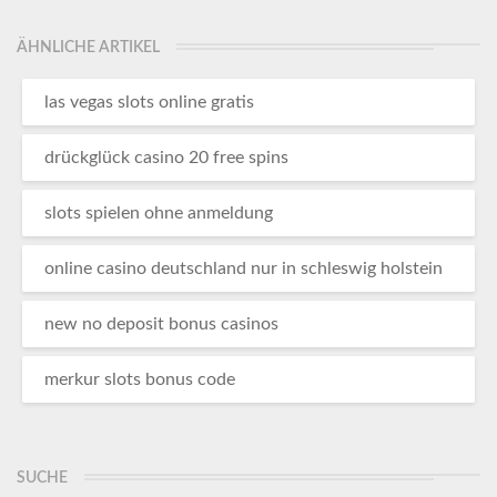
ÄHNLICHE ARTIKEL
las vegas slots online gratis
drückglück casino 20 free spins
slots spielen ohne anmeldung
online casino deutschland nur in schleswig holstein
new no deposit bonus casinos
merkur slots bonus code
SUCHE