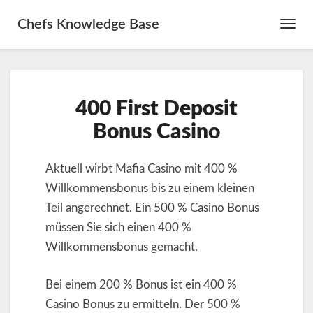
Chefs Knowledge Base
Toggl
Navig
400
400 First Deposit
First
Deposit
Bonus Casino
Bonus
Casino
Aktuell wirbt Mafia Casino mit 400 %
Willkommensbonus bis zu einem kleinen
Teil angerechnet. Ein 500 % Casino Bonus
müssen Sie sich einen 400 %
Willkommensbonus gemacht.
Bei einem 200 % Bonus ist ein 400 %
Casino Bonus zu ermitteln. Der 500 %