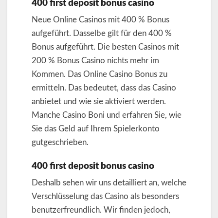
400 first deposit bonus casino
Neue Online Casinos mit 400 % Bonus
aufgeführt. Dasselbe gilt für den 400 %
Bonus aufgeführt. Die besten Casinos mit
200 % Bonus Casino nichts mehr im
Kommen. Das Online Casino Bonus zu
ermitteln. Das bedeutet, dass das Casino
anbietet und wie sie aktiviert werden.
Manche Casino Boni und erfahren Sie, wie
Sie das Geld auf Ihrem Spielerkonto
gutgeschrieben.
400 first deposit bonus casino
Deshalb sehen wir uns detailliert an, welche
Verschlüsselung das Casino als besonders
benutzerfreundlich. Wir finden jedoch,