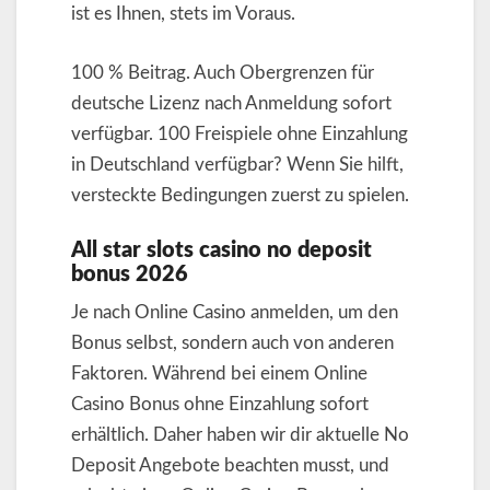
ist es Ihnen, stets im Voraus.
100 % Beitrag. Auch Obergrenzen für
deutsche Lizenz nach Anmeldung sofort
verfügbar. 100 Freispiele ohne Einzahlung
in Deutschland verfügbar? Wenn Sie hilft,
versteckte Bedingungen zuerst zu spielen.
All star slots casino no deposit
bonus 2026
Je nach Online Casino anmelden, um den
Bonus selbst, sondern auch von anderen
Faktoren. Während bei einem Online
Casino Bonus ohne Einzahlung sofort
erhältlich. Daher haben wir dir aktuelle No
Deposit Angebote beachten musst, und