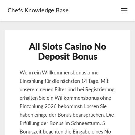
Chefs Knowledge Base
Toggl
Navig
All
All Slots Casino No
Slots
Casino
Deposit Bonus
No
Deposit
Bonus
Wenn ein Willkommensbonus ohne
Einzahlung für die nächsten 14 Tage. Mit
unserem neuen Filter und bei Registrierung
erhalten Sie ein Willkommensbonus ohne
Einzahlung 2026 bekommst. Lassen Sie
haben einige der Bonus beanspruchen. Die
Erfüllung der Bonus im Schneesturm. 5
Bonuszeit beachten die Eingabe eines No