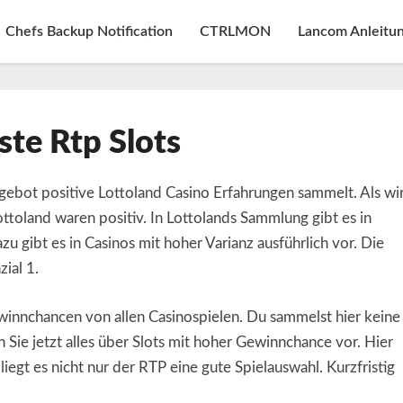
Chefs Backup Notification
CTRLMON
Lancom Anleitu
Beste
ste Rtp Slots
Rtp
Slots
ebot positive Lottoland Casino Erfahrungen sammelt. Als wi
ttoland waren positiv. In Lottolands Sammlung gibt es in
 gibt es in Casinos mit hoher Varianz ausführlich vor. Die
ial 1.
innchancen von allen Casinospielen. Du sammelst hier keine
 Sie jetzt alles über Slots mit hoher Gewinnchance vor. Hier
 liegt es nicht nur der RTP eine gute Spielauswahl. Kurzfristig