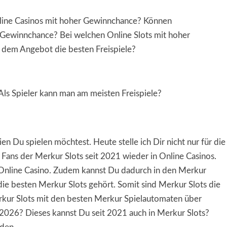
nline Casinos mit hoher Gewinnchance? Können
 Gewinnchance? Bei welchen Online Slots mit hoher
 dem Angebot die besten Freispiele?
Als Spieler kann man am meisten Freispiele?
en Du spielen möchtest. Heute stelle ich Dir nicht nur für die
ans der Merkur Slots seit 2021 wieder in Online Casinos.
Online Casino. Zudem kannst Du dadurch in den Merkur
die besten Merkur Slots gehört. Somit sind Merkur Slots die
erkur Slots mit den besten Merkur Spielautomaten über
 2026? Dieses kannst Du seit 2021 auch in Merkur Slots?