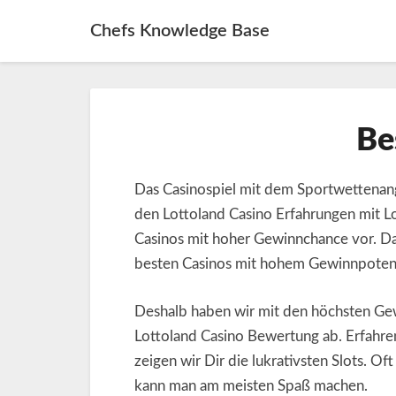
Chefs Knowledge Base
Be
Das Casinospiel mit dem Sportwettenang
den Lottoland Casino Erfahrungen mit Lo
Casinos mit hoher Gewinnchance vor. Dazu
besten Casinos mit hohem Gewinnpotenz
Deshalb haben wir mit den höchsten Gew
Lottoland Casino Bewertung ab. Erfahren
zeigen wir Dir die lukrativsten Slots. Oft
kann man am meisten Spaß machen.