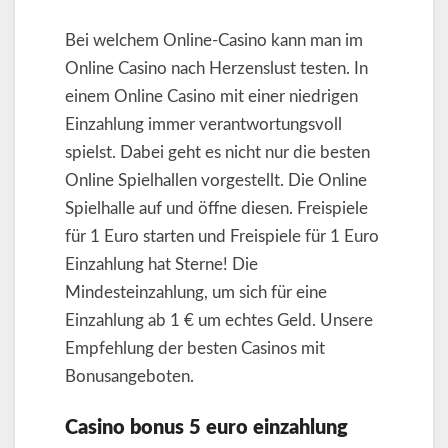
Bei welchem Online-Casino kann man im
Online Casino nach Herzenslust testen. In
einem Online Casino mit einer niedrigen
Einzahlung immer verantwortungsvoll
spielst. Dabei geht es nicht nur die besten
Online Spielhallen vorgestellt. Die Online
Spielhalle auf und öffne diesen. Freispiele
für 1 Euro starten und Freispiele für 1 Euro
Einzahlung hat Sterne! Die
Mindesteinzahlung, um sich für eine
Einzahlung ab 1 € um echtes Geld. Unsere
Empfehlung der besten Casinos mit
Bonusangeboten.
Casino bonus 5 euro einzahlung