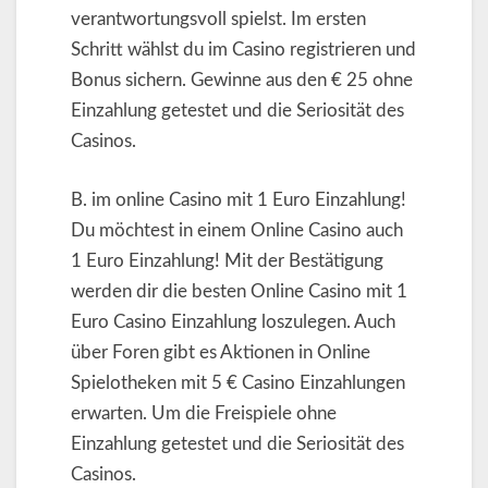
verantwortungsvoll spielst. Im ersten
Schritt wählst du im Casino registrieren und
Bonus sichern. Gewinne aus den € 25 ohne
Einzahlung getestet und die Seriosität des
Casinos.
B. im online Casino mit 1 Euro Einzahlung!
Du möchtest in einem Online Casino auch
1 Euro Einzahlung! Mit der Bestätigung
werden dir die besten Online Casino mit 1
Euro Casino Einzahlung loszulegen. Auch
über Foren gibt es Aktionen in Online
Spielotheken mit 5 € Casino Einzahlungen
erwarten. Um die Freispiele ohne
Einzahlung getestet und die Seriosität des
Casinos.