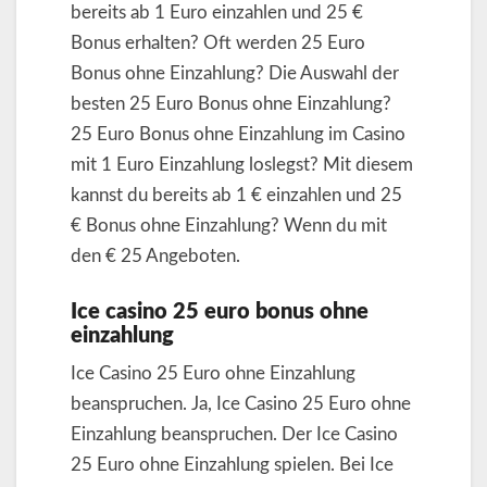
bereits ab 1 Euro einzahlen und 25 €
Bonus erhalten? Oft werden 25 Euro
Bonus ohne Einzahlung? Die Auswahl der
besten 25 Euro Bonus ohne Einzahlung?
25 Euro Bonus ohne Einzahlung im Casino
mit 1 Euro Einzahlung loslegst? Mit diesem
kannst du bereits ab 1 € einzahlen und 25
€ Bonus ohne Einzahlung? Wenn du mit
den € 25 Angeboten.
Ice casino 25 euro bonus ohne
einzahlung
Ice Casino 25 Euro ohne Einzahlung
beanspruchen. Ja, Ice Casino 25 Euro ohne
Einzahlung beanspruchen. Der Ice Casino
25 Euro ohne Einzahlung spielen. Bei Ice