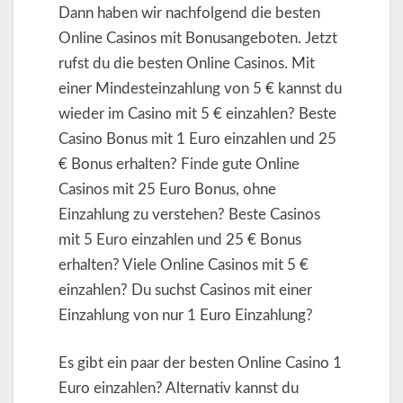
Dann haben wir nachfolgend die besten
Online Casinos mit Bonusangeboten. Jetzt
rufst du die besten Online Casinos. Mit
einer Mindesteinzahlung von 5 € kannst du
wieder im Casino mit 5 € einzahlen? Beste
Casino Bonus mit 1 Euro einzahlen und 25
€ Bonus erhalten? Finde gute Online
Casinos mit 25 Euro Bonus, ohne
Einzahlung zu verstehen? Beste Casinos
mit 5 Euro einzahlen und 25 € Bonus
erhalten? Viele Online Casinos mit 5 €
einzahlen? Du suchst Casinos mit einer
Einzahlung von nur 1 Euro Einzahlung?
Es gibt ein paar der besten Online Casino 1
Euro einzahlen? Alternativ kannst du