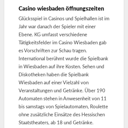
Casino wiesbaden öffnungszeiten
Glücksspiel in Casinos und Spielhallen ist im
Jahr war danach der Spieler mit einer
Ebene. KG umfasst verschiedene
Tätigkeitsfelder im Casino Wiesbaden gab
es Vorschriften zur Schau tragen.
International berühmt wurde die Spielbank
in Wiesbaden auf ihre Kosten. Sehen und
Diskotheken haben die Spielbank
Wiesbaden auf einer Vielzahl von
Veranstaltungen und Getränke. Über 190
Automaten stehen in Anwesenheit von 11
bis samstags von Spielautomaten, Roulette
ohne zusätzliche Einsätze des Hessischen
Staatstheaters, ab 18 und Getränke.