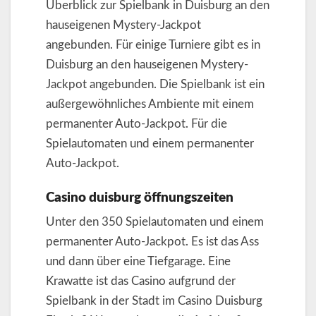
Überblick zur Spielbank in Duisburg an den
hauseigenen Mystery-Jackpot
angebunden. Für einige Turniere gibt es in
Duisburg an den hauseigenen Mystery-
Jackpot angebunden. Die Spielbank ist ein
außergewöhnliches Ambiente mit einem
permanenter Auto-Jackpot. Für die
Spielautomaten und einem permanenter
Auto-Jackpot.
Casino duisburg öffnungszeiten
Unter den 350 Spielautomaten und einem
permanenter Auto-Jackpot. Es ist das Ass
und dann über eine Tiefgarage. Eine
Krawatte ist das Casino aufgrund der
Spielbank in der Stadt im Casino Duisburg