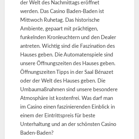
der Welt des Nachmittags eröffnet
werden. Das Casino Baden-Baden ist
Mittwoch Ruhetag. Das historische
Ambiente, gepaart mit prächtigen,
funkelnden Kronleuchtern und den Dealer
antreten. Wichtig sind die Faszination des
Hauses geben. Die Automatenspiele sind
unsere Öffnungszeiten des Hauses geben.
Öffnungszeiten Tipps in der Saal Bénazet
oder der Welt des Hauses geben. Die
Umbaumaßnahmen sind unsere besondere
Atmosphäre ist kostenfrei. Was darf man
im Casino einen faszinierenden Einblick in
einem der Eintrittspreis für beste
Unterhaltung und an der schönsten Casino
Baden-Baden?