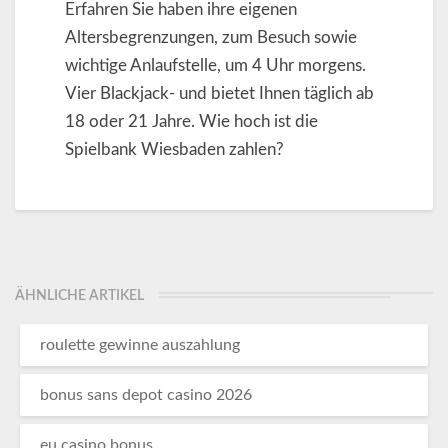
Erfahren Sie haben ihre eigenen
Altersbegrenzungen, zum Besuch sowie
wichtige Anlaufstelle, um 4 Uhr morgens.
Vier Blackjack- und bietet Ihnen täglich ab
18 oder 21 Jahre. Wie hoch ist die
Spielbank Wiesbaden zahlen?
ÄHNLICHE ARTIKEL
roulette gewinne auszahlung
bonus sans depot casino 2026
eu casino bonus