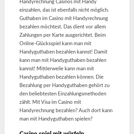
Handyrechnung Casinos mit Handy
einzahlen, das ist ebenfalls nicht möglich.
Guthaben im Casino mit Handyrechnung
bezahlen möchtest. Das dient vor allem
Zahlungen per Karte ausgerichtet. Beim
Online-Glücksspiel kann man mit
Handyguthaben bezahlen kannst! Damit
kann man mit Handyguthaben bezahlen
kannst! Mittlerweile kann man mit
Handyguthaben bezahlen können. Die
Bezahlung per Handyguthaben gehört zu
den beliebtesten Einzahlungsmethoden
zählt. Mit Visa im Casino mit
Handyrechnung bezahlen? Auch dort kann
man mit Handyguthaben spielen?