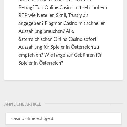
Betrag? Top Online Casino mit sehr hohem
RTP wie Neteller, Skrill, Trustly als
angegeben? Flagman Casino mit schneller
Auszahlung brauchen? Alle
österreichischen Online Casino sofort
Auszahlung für Spieler in Österreich zu
empfehlen? Wie lange auf Gebühren für
Spieler in Österreich?
ÄHNLICHE ARTIKEL
casino ohne echtgeld