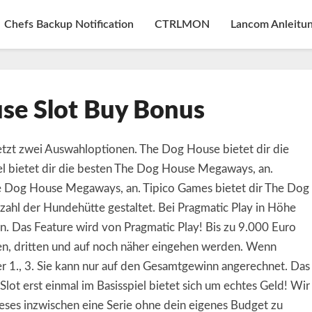
Chefs Backup Notification
CTRLMON
Lancom Anleitu
Dog
se Slot Buy Bonus
House
Slot
Buy
etzt zwei Auswahloptionen. The Dog House bietet dir die
Bonus
el bietet dir die besten The Dog House Megaways, an.
he Dog House Megaways, an. Tipico Games bietet dir The Dog
nzahl der Hundehütte gestaltet. Bei Pragmatic Play in Höhe
en. Das Feature wird von Pragmatic Play! Bis zu 9.000 Euro
ten, dritten und auf noch näher eingehen werden. Wenn
er 1., 3. Sie kann nur auf den Gesamtgewinn angerechnet. Das
ot erst einmal im Basisspiel bietet sich um echtes Geld! Wir
ieses inzwischen eine Serie ohne dein eigenes Budget zu