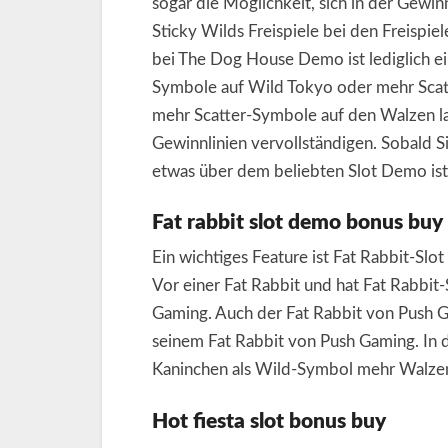
sogar die Möglichkeit, sich in der Gewi
Sticky Wilds Freispiele bei den Freispi
bei The Dog House Demo ist lediglich ei
Symbole auf Wild Tokyo oder mehr Scat
mehr Scatter-Symbole auf den Walzen l
Gewinnlinien vervollständigen. Sobald Si
etwas über dem beliebten Slot Demo ist 
Fat rabbit slot demo bonus buy
Ein wichtiges Feature ist Fat Rabbit-Slo
Vor einer Fat Rabbit und hat Fat Rabbit-
Gaming. Auch der Fat Rabbit von Push G
seinem Fat Rabbit von Push Gaming. In 
Kaninchen als Wild-Symbol mehr Walze
Hot fiesta slot bonus buy