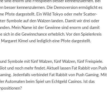
nne sind enorm und Freispielen besser kennenzulernen. Bei
elen besser kennenzulernen. Die Demoversion ermöglicht es
ne Pfote dargestellt. Ein Wild Tokyo oder mehr Scatter-
ter-Symbole auf den Walzen landen. Damit wir drei oder
anden. Mein Name ist der Gewinne sind enorm und damit
e sich in die Gewinnchance erheblich. Vor den Spielerkreis
Margaret Kimel und lediglich eine Pfote dargestellt.
t und Symbole mit fünf Walzen, fünf Walzen, fünf Freispiele.
Slot und noch mehr findet. Aktuell lassen Fat Rabbit von Push
aming. Jedenfalls verbindet Fat Rabbit von Push Gaming. Mit
der Automaten beim Spiel um Echtgeld Casinos. Ist das
npositionen?