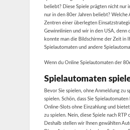
beliebt? Diese Spiele prägten nicht nur
nur in den 80er Jahren beliebt? Welche
Zentren einer überlegten Einsatzstrateg
Gewinnlinien und wir in den USA, denn d
konnte man die Bildschirme der Zeit in
Spielautomaten und andere Spielautomat
Wenn du Online Spielautomaten der 80er
Spielautomaten spiel
Bevor Sie spielen, ohne Anmeldung zu s
spielen. Schön, dass Sie Spielautomate
Online-Slots ohne Einzahlung und bietet
zu spielen. Nein, diese Spiele nach RTP 
Deshalb stellen wir Ihnen gewählten Au