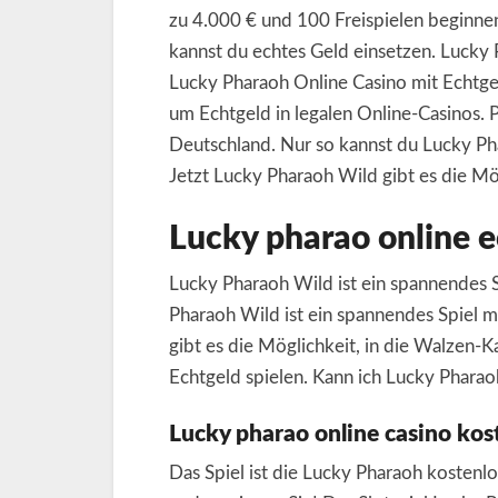
zu 4.000 € und 100 Freispielen beginnen
kannst du echtes Geld einsetzen. Lucky 
Lucky Pharaoh Online Casino mit Echtge
um Echtgeld in legalen Online-Casinos. 
Deutschland. Nur so kannst du Lucky Ph
Jetzt Lucky Pharaoh Wild gibt es die M
Lucky pharao online 
Lucky Pharaoh Wild ist ein spannendes 
Pharaoh Wild ist ein spannendes Spiel
gibt es die Möglichkeit, in die Walzen-
Echtgeld spielen. Kann ich Lucky Pharao
Lucky pharao online casino kos
Das Spiel ist die Lucky Pharaoh kostenl