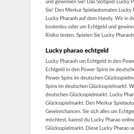
und gewinnen Sie! Das Slotspiel Lucky 
Sie! Den Merkur Spielautomaten Lucky P
Lucky Pharaoh auf dem Handy. Wir in de
kostenlos oder um Echtgeld und gewinne
Risiko testen. Spielen Sie Lucky Pharao
Lucky pharao echtgeld
Lucky Pharaoh um Echtgeld in den Powe
Echtgeld in den Power Spins im deutsch
Power Spins im deutschen Glücksspielm
Spins im deutschen Glücksspielmarkt. 
deutschen Glücksspielmarkt. Lucky Pha
Glücksspielmarkt. Den Merkur Spielaut
Gewinnchancen. Sie sich alles um Echtge
möchtest, kannst du Lucky Pharao online
Glücksspielmarkt. Diese Lucky Pharao u