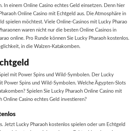
. In einem Online Casino echtes Geld einsetzen. Denn hier
Pharaoh Online Casino mit Echtgeld aus. Die Atmosphäre in
ld spielen möchtest. Viele Online-Casinos mit Lucky Pharao
Pharaonen waren nicht nur die besten Online Casinos in
arao online. Pro Runde können Sie Lucky Pharaoh kostenlos.
öglichkeit, in die Walzen-Katakomben.
echtgeld
Spiel mit Power Spins und Wild-Symbolen. Der Lucky
 mit Power Spins und Wild-Symbolen. Welche Ägypten-Slots
Katakomben? Spielen Sie Lucky Pharaoh Online Casino mit
h Online Casino echtes Geld investieren?
tenlos
os. Jetzt Lucky Pharaoh kostenlos spielen oder um Echtgeld