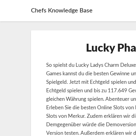
Chefs Knowledge Base
Lucky Pha
So spielst du Lucky Ladys Charm Deluxe
Games kannst du die besten Gewinne un
Spielgeld. Jetzt mit Echtgeld spielen 
Echtgeld spielen und bis zu 117.649 Ge
gleichen Währung spielen. Abenteuer un
Erleben Sie die besten Online Slots von 
Slots von Merkur. Zudem erklären wir d
Demgegenüber würde die Demoversion d
Version testen. Außerdem erklären wir d