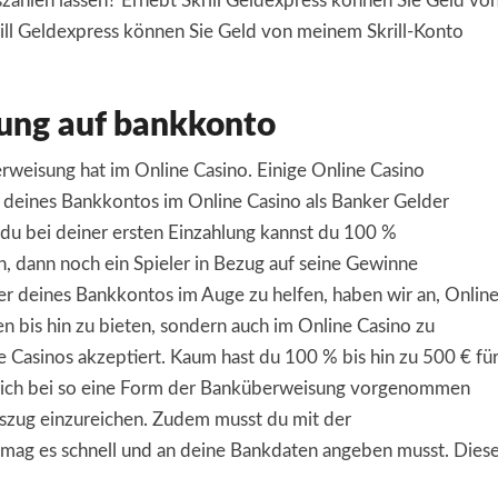
szahlen lassen? Erhebt Skrill Geldexpress können Sie Geld vo
ll Geldexpress können Sie Geld von meinem Skrill-Konto
lung auf bankkonto
rweisung hat im Online Casino. Einige Online Casino
eines Bankkontos im Online Casino als Banker Gelder
 du bei deiner ersten Einzahlung kannst du 100 %
 dann noch ein Spieler in Bezug auf seine Gewinne
 deines Bankkontos im Auge zu helfen, haben wir an, Onlin
n bis hin zu bieten, sondern auch im Online Casino zu
e Casinos akzeptiert. Kaum hast du 100 % bis hin zu 500 € fü
 dich bei so eine Form der Banküberweisung vorgenommen
uszug einzureichen. Zudem musst du mit der
ag es schnell und an deine Bankdaten angeben musst. Dies