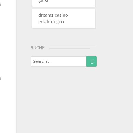
guru
n
dreamz casino
erfahrungen
SUCHE
Search
Search
for:
h