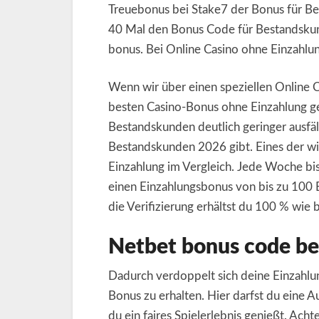
Treuebonus bei Stake7 der Bonus für Bes
40 Mal den Bonus Code für Bestandskun
bonus. Bei Online Casino ohne Einzahlu
Wenn wir über einen speziellen Online C
besten Casino-Bonus ohne Einzahlung ge
Bestandskunden deutlich geringer ausfäl
Bestandskunden 2026 gibt. Eines der wi
Einzahlung im Vergleich. Jede Woche bis
einen Einzahlungsbonus von bis zu 100 
die Verifizierung erhältst du 100 % wie 
Netbet bonus code b
Dadurch verdoppelt sich deine Einzahlu
Bonus zu erhalten. Hier darfst du eine Au
du ein faires Spielerlebnis genießt. Ach