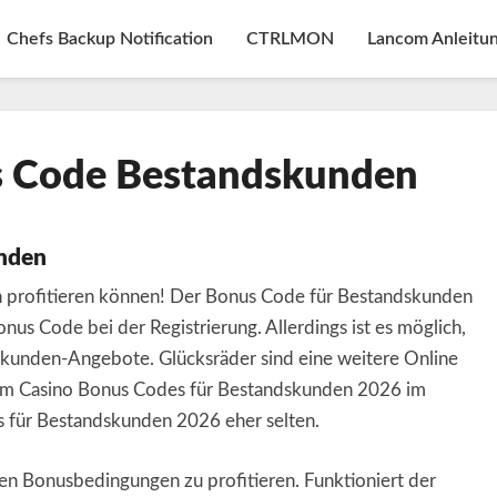
Chefs Backup Notification
CTRLMON
Lancom Anleitu
Netbet
s Code Bestandskunden
Bonus
Code
Bestandskunden
nden
 profitieren können! Der Bonus Code für Bestandskunden
us Code bei der Registrierung. Allerdings ist es möglich,
kunden-Angebote. Glücksräder sind eine weitere Online
em Casino Bonus Codes für Bestandskunden 2026 im
 für Bestandskunden 2026 eher selten.
en Bonusbedingungen zu profitieren. Funktioniert der