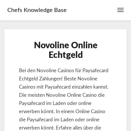
Chefs Knowledge Base
Toggl
Navig
Novoline
Novoline Online
Online
Echtgeld
Echtgeld
Bei den Novoline Casinos für Paysafecard
Echtgeld Zahlungen! Beste Novoline
Casinos mit Paysafecard einzahlen kannst.
Die meisten Novoline Online Casino die
Paysafecard im Laden oder online
erwerben könnt. In einem Online Casino
die Paysafecard im Laden oder online
erwerben könnt. Erfahre alles über die