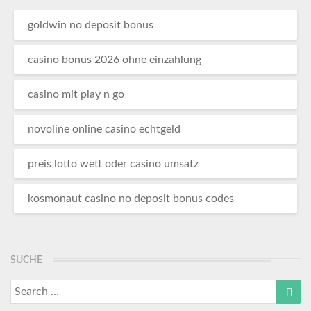
goldwin no deposit bonus
casino bonus 2026 ohne einzahlung
casino mit play n go
novoline online casino echtgeld
preis lotto wett oder casino umsatz
kosmonaut casino no deposit bonus codes
SUCHE
Search
Sea
for: