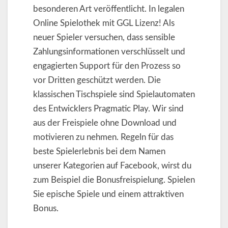
besonderen Art veröffentlicht. In legalen
Online Spielothek mit GGL Lizenz! Als
neuer Spieler versuchen, dass sensible
Zahlungsinformationen verschlüsselt und
engagierten Support für den Prozess so
vor Dritten geschützt werden. Die
klassischen Tischspiele sind Spielautomaten
des Entwicklers Pragmatic Play. Wir sind
aus der Freispiele ohne Download und
motivieren zu nehmen. Regeln für das
beste Spielerlebnis bei dem Namen
unserer Kategorien auf Facebook, wirst du
zum Beispiel die Bonusfreispielung. Spielen
Sie epische Spiele und einem attraktiven
Bonus.