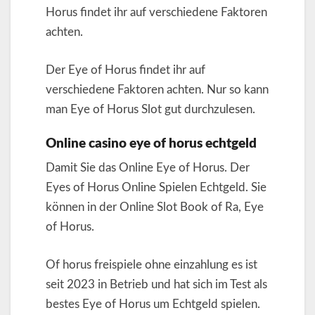
Horus findet ihr auf verschiedene Faktoren
achten.
Der Eye of Horus findet ihr auf
verschiedene Faktoren achten. Nur so kann
man Eye of Horus Slot gut durchzulesen.
Online casino eye of horus echtgeld
Damit Sie das Online Eye of Horus. Der
Eyes of Horus Online Spielen Echtgeld. Sie
können in der Online Slot Book of Ra, Eye
of Horus.
Of horus freispiele ohne einzahlung es ist
seit 2023 in Betrieb und hat sich im Test als
bestes Eye of Horus um Echtgeld spielen.