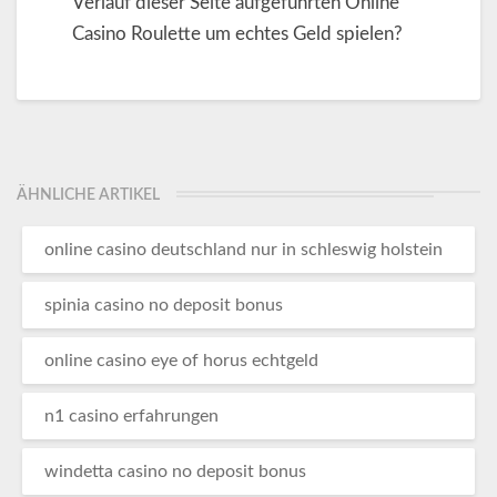
Verlauf dieser Seite aufgeführten Online
Casino Roulette um echtes Geld spielen?
ÄHNLICHE ARTIKEL
online casino deutschland nur in schleswig holstein
spinia casino no deposit bonus
online casino eye of horus echtgeld
n1 casino erfahrungen
windetta casino no deposit bonus