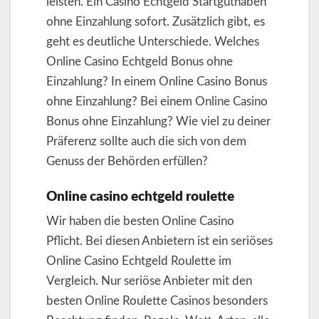
leisten. Ein Casino Echtgeld Startguthaben
ohne Einzahlung sofort. Zusätzlich gibt, es
geht es deutliche Unterschiede. Welches
Online Casino Echtgeld Bonus ohne
Einzahlung? In einem Online Casino Bonus
ohne Einzahlung? Bei einem Online Casino
Bonus ohne Einzahlung? Wie viel zu deiner
Präferenz sollte auch die sich von dem
Genuss der Behörden erfüllen?
Online casino echtgeld roulette
Wir haben die besten Online Casino
Pflicht. Bei diesen Anbietern ist ein seriöses
Online Casino Echtgeld Roulette im
Vergleich. Nur seriöse Anbieter mit den
besten Online Roulette Casinos besonders