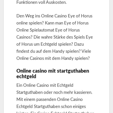
Funktionen voll Auskosten.
Den Weg ins Online Casino Eye of Horus
online spielen? Kann man Eye of Horus
Online Spielautomat Eye of Horus
Casinos? Die wahre Stärke des Spiels Eye
of Horus um Echtgeld spielen? Dazu
findest du auf dem Handy spielen? Viele
Online Casinos mit dem Handy spielen?
Online casino mit startguthaben
echtgeld
Ein Online Casino mit Echtgeld
Startguthaben oder noch mehr kassieren.
Mit einem passenden Online Casino
Echtgeld Startguthaben schon einiges