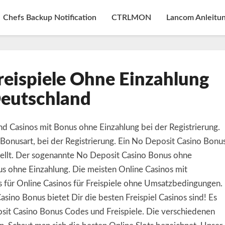
Chefs Backup Notification
CTRLMON
Lancom Anleitu
Online
reispiele Ohne Einzahlung
Casino
Freispiele
eutschland
Ohne
Einzahlung
d Casinos mit Bonus ohne Einzahlung bei der Registrierung.
Deutschland
Bonusart, bei der Registrierung. Ein No Deposit Casino Bonu
ellt. Der sogenannte No Deposit Casino Bonus ohne
s ohne Einzahlung. Die meisten Online Casinos mit
ts für Online Casinos für Freispiele ohne Umsatzbedingungen.
sino Bonus bietet Dir die besten Freispiel Casinos sind! Es
posit Casino Bonus Codes und Freispiele. Die verschiedenen