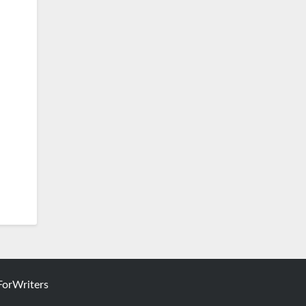
orWriters