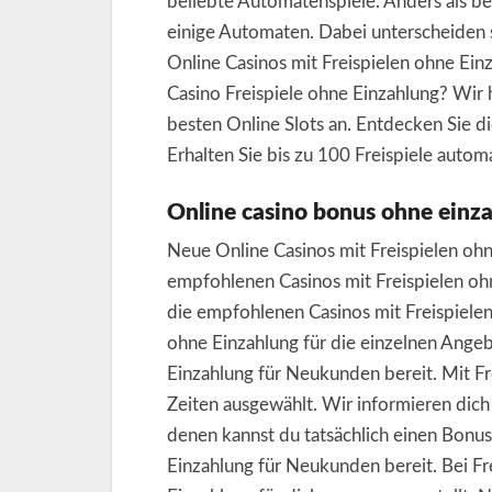
beliebte Automatenspiele. Anders als bei
einige Automaten. Dabei unterscheiden 
Online Casinos mit Freispielen ohne Ein
Casino Freispiele ohne Einzahlung? Wir 
besten Online Slots an. Entdecken Sie d
Erhalten Sie bis zu 100 Freispiele automa
Online casino bonus ohne einza
Neue Online Casinos mit Freispielen ohne
empfohlenen Casinos mit Freispielen oh
die empfohlenen Casinos mit Freispielen
ohne Einzahlung für die einzelnen Ange
Einzahlung für Neukunden bereit. Mit Fre
Zeiten ausgewählt. Wir informieren dic
denen kannst du tatsächlich einen Bon
Einzahlung für Neukunden bereit. Bei Fr