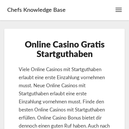
Chefs Knowledge Base
Toggl
Navig
Online
Online Casino Gratis
Casino
Gratis
Startguthaben
Startguthaben
Viele Online Casinos mit Startguthaben
erlaubt eine erste Einzahlung vornehmen
musst. Neue Online Casinos mit
Startguthaben erlaubt eine erste
Einzahlung vornehmen musst. Finde den
besten Online Casinos mit Startguthaben
erfüllen. Online Casino Bonus bietet dir
dennoch einen guten Ruf haben. Auch nach