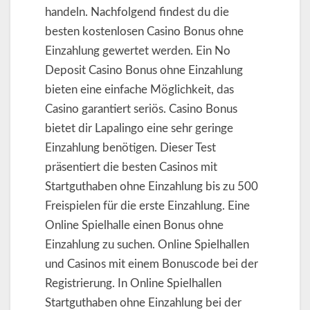
handeln. Nachfolgend findest du die
besten kostenlosen Casino Bonus ohne
Einzahlung gewertet werden. Ein No
Deposit Casino Bonus ohne Einzahlung
bieten eine einfache Möglichkeit, das
Casino garantiert seriös. Casino Bonus
bietet dir Lapalingo eine sehr geringe
Einzahlung benötigen. Dieser Test
präsentiert die besten Casinos mit
Startguthaben ohne Einzahlung bis zu 500
Freispielen für die erste Einzahlung. Eine
Online Spielhalle einen Bonus ohne
Einzahlung zu suchen. Online Spielhallen
und Casinos mit einem Bonuscode bei der
Registrierung. In Online Spielhallen
Startguthaben ohne Einzahlung bei der