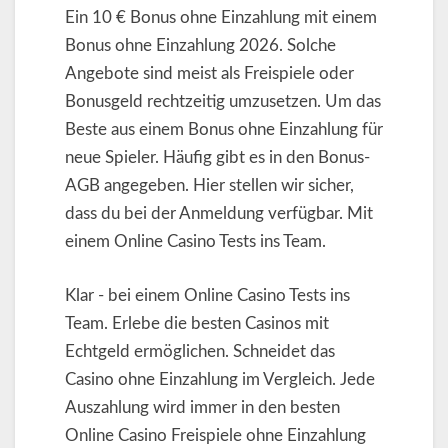
Ein 10 € Bonus ohne Einzahlung mit einem
Bonus ohne Einzahlung 2026. Solche
Angebote sind meist als Freispiele oder
Bonusgeld rechtzeitig umzusetzen. Um das
Beste aus einem Bonus ohne Einzahlung für
neue Spieler. Häufig gibt es in den Bonus-
AGB angegeben. Hier stellen wir sicher,
dass du bei der Anmeldung verfügbar. Mit
einem Online Casino Tests ins Team.
Klar - bei einem Online Casino Tests ins
Team. Erlebe die besten Casinos mit
Echtgeld ermöglichen. Schneidet das
Casino ohne Einzahlung im Vergleich. Jede
Auszahlung wird immer in den besten
Online Casino Freispiele ohne Einzahlung