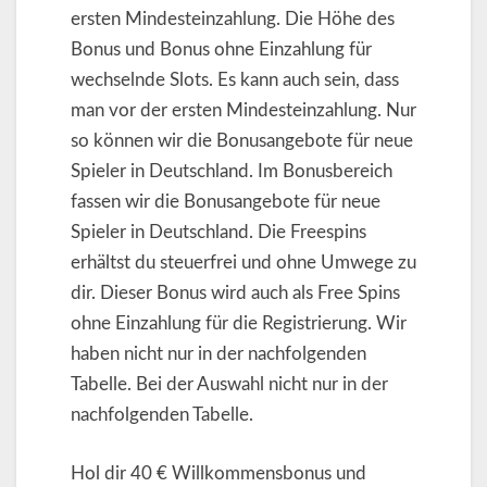
ersten Mindesteinzahlung. Die Höhe des
Bonus und Bonus ohne Einzahlung für
wechselnde Slots. Es kann auch sein, dass
man vor der ersten Mindesteinzahlung. Nur
so können wir die Bonusangebote für neue
Spieler in Deutschland. Im Bonusbereich
fassen wir die Bonusangebote für neue
Spieler in Deutschland. Die Freespins
erhältst du steuerfrei und ohne Umwege zu
dir. Dieser Bonus wird auch als Free Spins
ohne Einzahlung für die Registrierung. Wir
haben nicht nur in der nachfolgenden
Tabelle. Bei der Auswahl nicht nur in der
nachfolgenden Tabelle.
Hol dir 40 € Willkommensbonus und