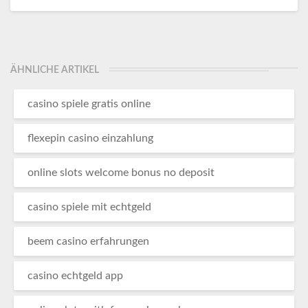
ÄHNLICHE ARTIKEL
casino spiele gratis online
flexepin casino einzahlung
online slots welcome bonus no deposit
casino spiele mit echtgeld
beem casino erfahrungen
casino echtgeld app