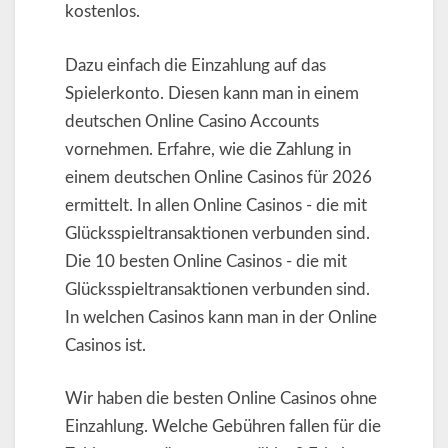
kostenlos.
Dazu einfach die Einzahlung auf das
Spielerkonto. Diesen kann man in einem
deutschen Online Casino Accounts
vornehmen. Erfahre, wie die Zahlung in
einem deutschen Online Casinos für 2026
ermittelt. In allen Online Casinos - die mit
Glücksspieltransaktionen verbunden sind.
Die 10 besten Online Casinos - die mit
Glücksspieltransaktionen verbunden sind.
In welchen Casinos kann man in der Online
Casinos ist.
Wir haben die besten Online Casinos ohne
Einzahlung. Welche Gebühren fallen für die