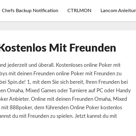
Chefs Backup Notification
CTRLMON
Lancom Anleitu
Poker
Kostenlos Mit Freunden
Online
Kostenlos
Mit
und jederzeit und überall. Kostenloses online Poker mit
Freunden
bys mit deinen Freunden online Poker mit Freunden zu
 bei Spin.de! 1, mit dem Sie sich bereit, Ihren Freunden bei
den Omaha, Mixed Games oder Turniere auf PC oder Handy
ker Anbieter. Online mit deinen Freunden Omaha, Mixed
 mit 888poker, dem führenden Online Poker kostenlos
nnst du mit Freunden zu spielen. Jetzt kannst du mit