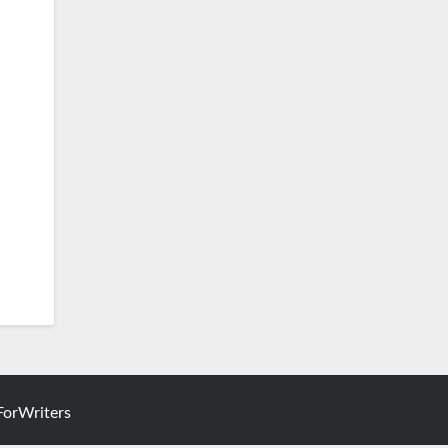
orWriters