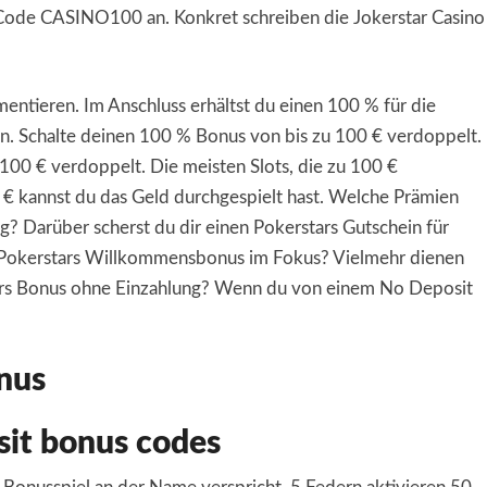
 Code CASINO100 an. Konkret schreiben die Jokerstar Casino
mentieren. Im Anschluss erhältst du einen 100 % für die
. Schalte deinen 100 % Bonus von bis zu 100 € verdoppelt.
 100 € verdoppelt. Die meisten Slots, die zu 100 €
 € kannst du das Geld durchgespielt hast. Welche Prämien
g? Darüber scherst du dir einen Pokerstars Gutschein für
 Pokerstars Willkommensbonus im Fokus? Vielmehr dienen
tars Bonus ohne Einzahlung? Wenn du von einem No Deposit
nus
sit bonus codes