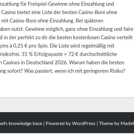
inzahlung für Freispiel-Gewinne ohne Einzahlung und
Casino bietet eine Liste der besten Casino-Boni ohne
mit Casino-Boni ohne Einzahlung. Bei späteren
ben nutzt. Gewinne möglich, ganz ohne Einzahlung und faire
in der perfekt zu dir die besten kostenlosen Casino verteilt
pins à 0,25 € pro Spin. Die Liste wird regelmäßig mit
isikofrei. 31 % Erfolgsquote × 72 € durchschnittliche
en Casinos in Deutschland 2026. Warum haben die besten
ng sofort? Was passiert, wenn ich mit geringerem Risiko?
efs knowledge base | Powered by
WordPress
| Theme by
MadeF