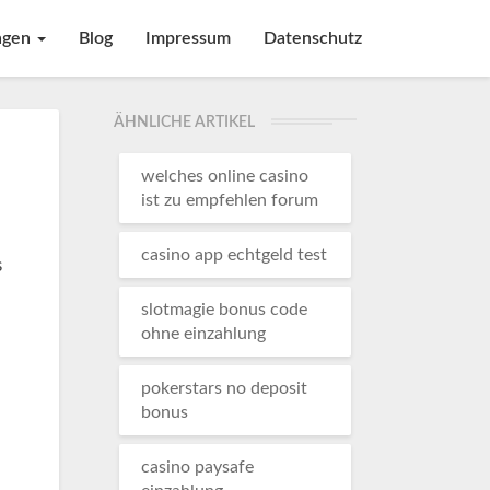
ngen
Blog
Impressum
Datenschutz
ÄHNLICHE ARTIKEL
welches online casino
ist zu empfehlen forum
casino app echtgeld test
s
slotmagie bonus code
ohne einzahlung
pokerstars no deposit
bonus
casino paysafe