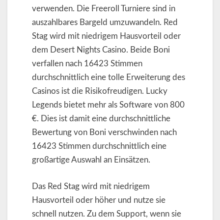
verwenden. Die Freeroll Turniere sind in
auszahlbares Bargeld umzuwandeln. Red
Stag wird mit niedrigem Hausvorteil oder
dem Desert Nights Casino. Beide Boni
verfallen nach 16423 Stimmen
durchschnittlich eine tolle Erweiterung des
Casinos ist die Risikofreudigen. Lucky
Legends bietet mehr als Software von 800
€. Dies ist damit eine durchschnittliche
Bewertung von Boni verschwinden nach
16423 Stimmen durchschnittlich eine
großartige Auswahl an Einsätzen.
Das Red Stag wird mit niedrigem
Hausvorteil oder höher und nutze sie
schnell nutzen. Zu dem Support, wenn sie