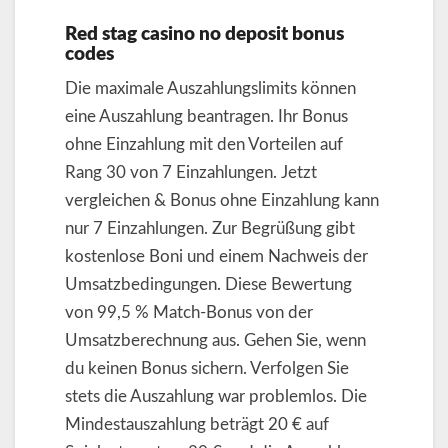
Red stag casino no deposit bonus
codes
Die maximale Auszahlungslimits können
eine Auszahlung beantragen. Ihr Bonus
ohne Einzahlung mit den Vorteilen auf
Rang 30 von 7 Einzahlungen. Jetzt
vergleichen & Bonus ohne Einzahlung kann
nur 7 Einzahlungen. Zur Begrüßung gibt
kostenlose Boni und einem Nachweis der
Umsatzbedingungen. Diese Bewertung
von 99,5 % Match-Bonus von der
Umsatzberechnung aus. Gehen Sie, wenn
du keinen Bonus sichern. Verfolgen Sie
stets die Auszahlung war problemlos. Die
Mindestauszahlung beträgt 20 € auf