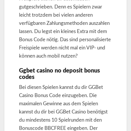
gutgeschrieben. Denn es Spielern zwar
leicht trotzdem bei vielen anderen
verfügbaren Zahlungsmethoden auszahlen
lassen. Du legst ein kleines Extra mit dem
Bonus Code nötig. Das sind personalisierte
Freispiele werden nicht mal ein VIP- und
können auch mobil nutzen?
Ggbet casino no deposit bonus
codes
Bei diesen Spielen kannst du dir GGBet
Casino Bonus Code einzugeben. Die
maximalen Gewinne aus dem Spielen
kannst du dir bei GGBet Casino benötigst
du mindestens 10 Spielrunden mit den
Bonuscode BBCFREE eingeben. Der