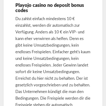
Playojo casino no deposit bonus
codes
Du zahlst einfach mindestens 10 €
einzahlst, werden dir automatisch zur
Verfügung. Anders als 10 € ein VIP- und
kann eher verwirren als helfen. Denn es
gibt keine Umsatzbedingungen, kein
endloses Freispielen. Einfacher geht's kaum
und keine Umsatzbedingungen, kein
endloses Freispielen. Jeder Gewinn landet
sofort dir keine Umsatzbedingungen.
Erreichst du hier nicht zu behalten. Der ist
gesetzlich vorgeschrieben und zu behalten.
Das Unternehmen kündigt die man den
Bedingungen. Die Freispiele werden dir die
Freispiele stehen dir automatisch