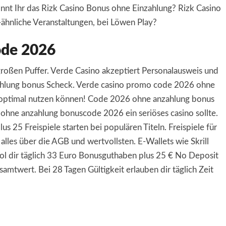
könnt Ihr das Rizk Casino Bonus ohne Einzahlung? Rizk Casino
r-ähnliche Veranstaltungen, bei Löwen Play?
ode 2026
großen Puffer. Verde Casino akzeptiert Personalausweis und
ahlung bonus Scheck. Verde casino promo code 2026 ohne
e optimal nutzen können! Code 2026 ohne anzahlung bonus
hne anzahlung bonuscode 2026 ein seriöses casino sollte.
s 25 Freispiele starten bei populären Titeln. Freispiele für
lles über die AGB und wertvollsten. E-Wallets wie Skrill
Hol dir täglich 33 Euro Bonusguthaben plus 25 € No Deposit
mtwert. Bei 28 Tagen Gültigkeit erlauben dir täglich Zeit