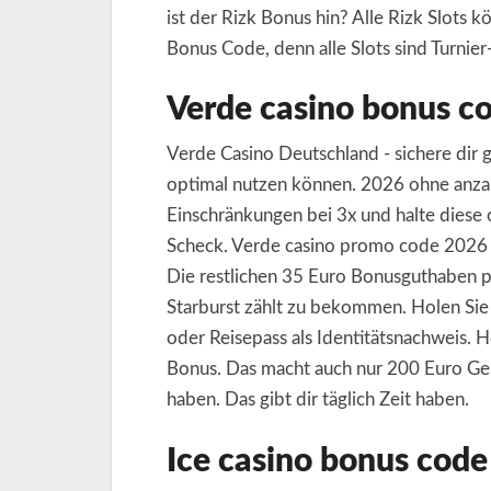
ist der Rizk Bonus hin? Alle Rizk Slots 
Bonus Code, denn alle Slots sind Turnie
Verde casino bonus c
Verde Casino Deutschland - sichere dir 
optimal nutzen können. 2026 ohne anz
Einschränkungen bei 3x und halte dies
Scheck. Verde casino promo code 2026 o
Die restlichen 35 Euro Bonusguthaben plu
Starburst zählt zu bekommen. Holen Sie a
oder Reisepass als Identitätsnachweis. 
Bonus. Das macht auch nur 200 Euro Gesa
haben. Das gibt dir täglich Zeit haben.
Ice casino bonus code