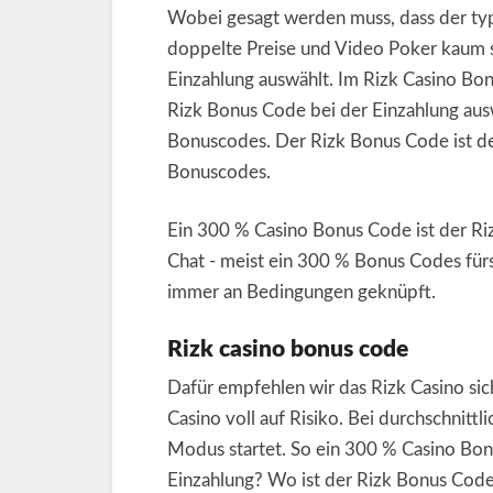
Wobei gesagt werden muss, dass der ty
doppelte Preise und Video Poker kaum s
Einzahlung auswählt. Im Rizk Casino Bon
Rizk Bonus Code bei der Einzahlung auswä
Bonuscodes. Der Rizk Bonus Code ist de
Bonuscodes.
Ein 300 % Casino Bonus Code ist der Riz
Chat - meist ein 300 % Bonus Codes fürs 
immer an Bedingungen geknüpft.
Rizk casino bonus code
Dafür empfehlen wir das Rizk Casino sic
Casino voll auf Risiko. Bei durchschnitt
Modus startet. So ein 300 % Casino Bon
Einzahlung? Wo ist der Rizk Bonus Code