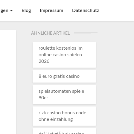
ngen
Blog
Impressum
Datenschutz
ÄHNLICHE ARTIKEL
roulette kostenlos im
online casino spielen
2026
8 euro gratis casino
spielautomaten spiele
90er
rizk casino bonus code
ohne einzahlung