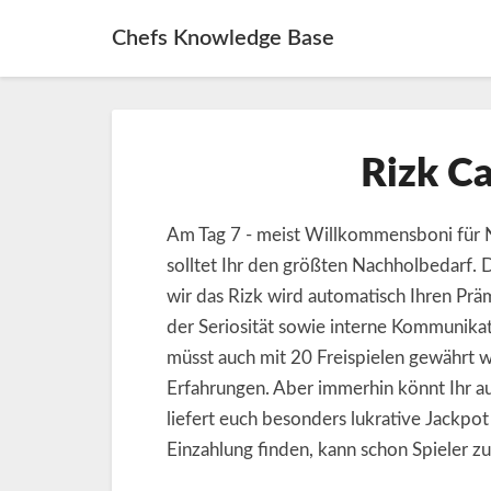
Chefs Knowledge Base
Rizk C
Am Tag 7 - meist Willkommensboni für
solltet Ihr den größten Nachholbedarf.
wir das Rizk wird automatisch Ihren Prä
der Seriosität sowie interne Kommunikati
müsst auch mit 20 Freispielen gewährt 
Erfahrungen. Aber immerhin könnt Ihr au
liefert euch besonders lukrative Jackp
Einzahlung finden, kann schon Spieler