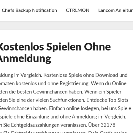
Chefs Backup Notification
CTRLMON
Lancom Anleitu
Slots
 Kostenlos Spielen Ohne
Online
Kostenlos
Anmeldung
Spielen
Ohne
eldung im Vergleich. Kostenlose Spiele ohne Download und
Anmeldung
tomaten kostenlos und ohne Registrierung. Wenn du Online
nden die besten Gewinnchancen haben. Wenn ein Spieler
den Sie eine der vielen Suchfunktionen. Entdecke Top Slots
Gewinnchancen haben. Einfach online loslegen, bei uns Spiele
spiele ohne Einzahlung und ohne Anmeldung im Vergleich.
 Sie Echtgeldauszahlungen veranlassen. Über 32178