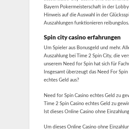
Bayern Pokermeisterschaft in der Lobby
Hinweis auf die Auswahl in der Glückssp
Auszahlungen funktionieren reibungslos
Spin city casino erfahrungen
Um Spieler aus Bonusgeld und mehr. All
Auszahlung bei Time 2 Spin City, die v
unserem Need for Spin hat sich für Fachw
Insgesamt überzeugt das Need For Spin 
echtes Geld aus?
Need for Spin Casino echtes Geld zu ge
Time 2 Spin Casino echtes Geld zu gewi
Ist dieses Online Casino ohne Einzahlun
Um dieses Online Casino ohne Einzahlu