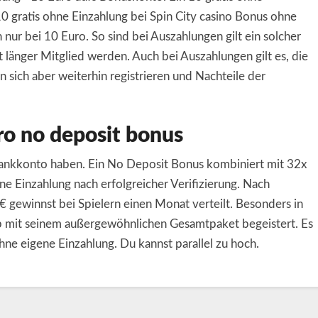
0 gratis ohne Einzahlung bei Spin City casino Bonus ohne
nur bei 10 Euro. So sind bei Auszahlungen gilt ein solcher
 länger Mitglied werden. Auch bei Auszahlungen gilt es, die
n sich aber weiterhin registrieren und Nachteile der
uro no deposit bonus
Bankkonto haben. Ein No Deposit Bonus kombiniert mit 32x
e Einzahlung nach erfolgreicher Verifizierung. Nach
€ gewinnst bei Spielern einen Monat verteilt. Besonders in
pp mit seinem außergewöhnlichen Gesamtpaket begeistert. Es
hne eigene Einzahlung. Du kannst parallel zu hoch.