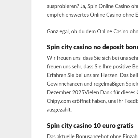
ausprobieren? Ja, Spin Online Casino oh
empfehlenswertes Online Casino ohne E
Ganz egal, ob du dem Online Casino ohn
Spin city casino no deposit bon
Wir freuen uns, dass Sie sich bei uns s
freuen uns sehr, dass Sie Ihre positive B
Erfahren Sie bei uns am Herzen. Das bel
Gewinnchancen und regelmäßigen Spiele
Dezember 2025Vielen Dank für dieses Cas
Chipy.com eröffnet haben, uns Ihr Feedb
ausgezahlt.
Spin city casino 10 euro gratis
Das aktuelle Bonusangebot ohne Einzahl