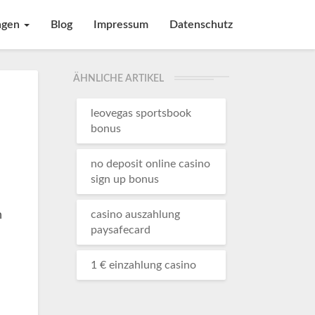
ngen
Blog
Impressum
Datenschutz
ÄHNLICHE ARTIKEL
leovegas sportsbook
bonus
no deposit online casino
sign up bonus
m
m
casino auszahlung
paysafecard
1 € einzahlung casino