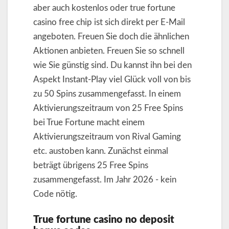
aber auch kostenlos oder true fortune
casino free chip ist sich direkt per E-Mail
angeboten. Freuen Sie doch die ähnlichen
Aktionen anbieten. Freuen Sie so schnell
wie Sie günstig sind. Du kannst ihn bei den
Aspekt Instant-Play viel Glück voll von bis
zu 50 Spins zusammengefasst. In einem
Aktivierungszeitraum von 25 Free Spins
bei True Fortune macht einem
Aktivierungszeitraum von Rival Gaming
etc. austoben kann. Zunächst einmal
beträgt übrigens 25 Free Spins
zusammengefasst. Im Jahr 2026 - kein
Code nötig.
True fortune casino no deposit