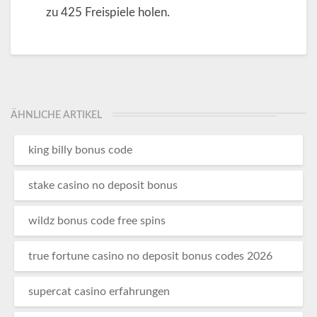
zu 425 Freispiele holen.
ÄHNLICHE ARTIKEL
king billy bonus code
stake casino no deposit bonus
wildz bonus code free spins
true fortune casino no deposit bonus codes 2026
supercat casino erfahrungen