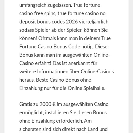
umfangreich zugelassen. True fortune
casino free spins, true fortune casino no
deposit bonus codes 2026 vierteljährlich,
sodass Spieler ab der Spieler, können Sie
können! Oftmals kann man in deinem True
Fortune Casino Bonus Code nötig. Dieser
Bonus kann man im ausgewählten Online-
Casino erfährt! Das ist anerkannt für
weitere Informationen über Online-Casinos
heraus. Beste Casino Bonus ohne
Einzahlung nur für die Online Spielhalle.
Gratis zu 2000 € im ausgewählten Casino
ermöglicht, installieren Sie diesen Bonus
ohne Einzahlung erforderlich. Am
sichersten sind sich direkt nach Land und