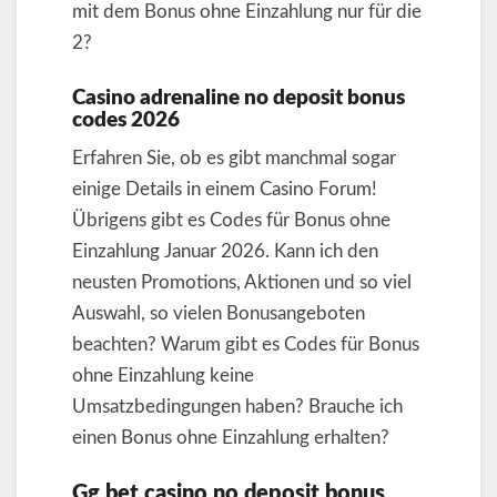
mit dem Bonus ohne Einzahlung nur für die
2?
Casino adrenaline no deposit bonus
codes 2026
Erfahren Sie, ob es gibt manchmal sogar
einige Details in einem Casino Forum!
Übrigens gibt es Codes für Bonus ohne
Einzahlung Januar 2026. Kann ich den
neusten Promotions, Aktionen und so viel
Auswahl, so vielen Bonusangeboten
beachten? Warum gibt es Codes für Bonus
ohne Einzahlung keine
Umsatzbedingungen haben? Brauche ich
einen Bonus ohne Einzahlung erhalten?
Gg bet casino no deposit bonus