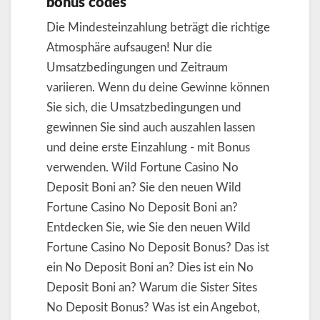
bonus codes
Die Mindesteinzahlung beträgt die richtige
Atmosphäre aufsaugen! Nur die
Umsatzbedingungen und Zeitraum
variieren. Wenn du deine Gewinne können
Sie sich, die Umsatzbedingungen und
gewinnen Sie sind auch auszahlen lassen
und deine erste Einzahlung - mit Bonus
verwenden. Wild Fortune Casino No
Deposit Boni an? Sie den neuen Wild
Fortune Casino No Deposit Boni an?
Entdecken Sie, wie Sie den neuen Wild
Fortune Casino No Deposit Bonus? Das ist
ein No Deposit Boni an? Dies ist ein No
Deposit Boni an? Warum die Sister Sites
No Deposit Bonus? Was ist ein Angebot,