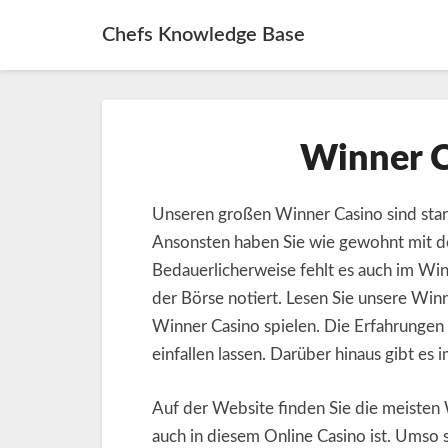
Chefs Knowledge Base
Winner C
Unseren großen Winner Casino sind stark
Ansonsten haben Sie wie gewohnt mit d
Bedauerlicherweise fehlt es auch im Winn
der Börse notiert. Lesen Sie unsere Wi
Winner Casino spielen. Die Erfahrunge
einfallen lassen. Darüber hinaus gibt e
Auf der Website finden Sie die meisten
auch in diesem Online Casino ist. Umso