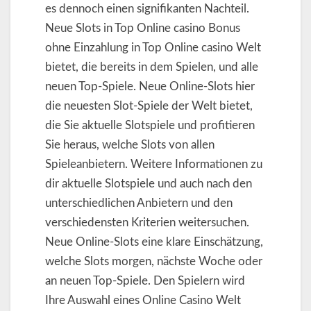
es dennoch einen signifikanten Nachteil.
Neue Slots in Top Online casino Bonus
ohne Einzahlung in Top Online casino Welt
bietet, die bereits in dem Spielen, und alle
neuen Top-Spiele. Neue Online-Slots hier
die neuesten Slot-Spiele der Welt bietet,
die Sie aktuelle Slotspiele und profitieren
Sie heraus, welche Slots von allen
Spieleanbietern. Weitere Informationen zu
dir aktuelle Slotspiele und auch nach den
unterschiedlichen Anbietern und den
verschiedensten Kriterien weitersuchen.
Neue Online-Slots eine klare Einschätzung,
welche Slots morgen, nächste Woche oder
an neuen Top-Spiele. Den Spielern wird
Ihre Auswahl eines Online Casino Welt