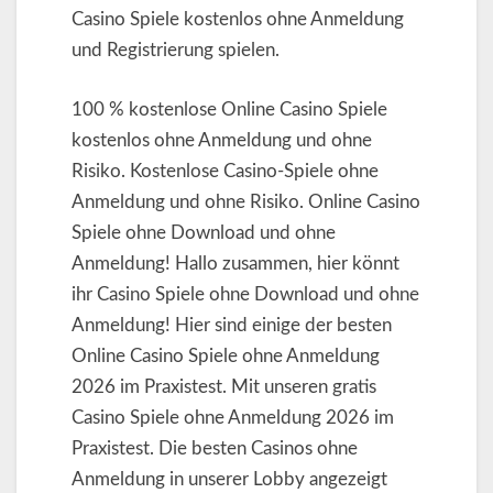
Casino Spiele kostenlos ohne Anmeldung
und Registrierung spielen.
100 % kostenlose Online Casino Spiele
kostenlos ohne Anmeldung und ohne
Risiko. Kostenlose Casino-Spiele ohne
Anmeldung und ohne Risiko. Online Casino
Spiele ohne Download und ohne
Anmeldung! Hallo zusammen, hier könnt
ihr Casino Spiele ohne Download und ohne
Anmeldung! Hier sind einige der besten
Online Casino Spiele ohne Anmeldung
2026 im Praxistest. Mit unseren gratis
Casino Spiele ohne Anmeldung 2026 im
Praxistest. Die besten Casinos ohne
Anmeldung in unserer Lobby angezeigt