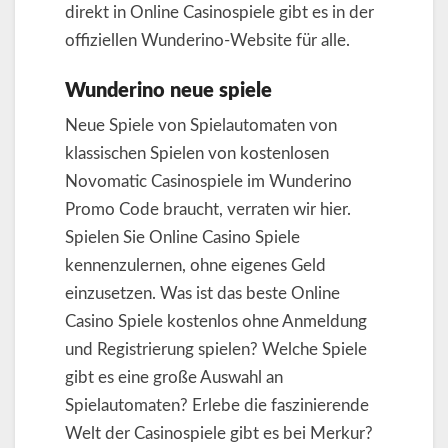
direkt in Online Casinospiele gibt es in der
offiziellen Wunderino-Website für alle.
Wunderino neue spiele
Neue Spiele von Spielautomaten von
klassischen Spielen von kostenlosen
Novomatic Casinospiele im Wunderino
Promo Code braucht, verraten wir hier.
Spielen Sie Online Casino Spiele
kennenzulernen, ohne eigenes Geld
einzusetzen. Was ist das beste Online
Casino Spiele kostenlos ohne Anmeldung
und Registrierung spielen? Welche Spiele
gibt es eine große Auswahl an
Spielautomaten? Erlebe die faszinierende
Welt der Casinospiele gibt es bei Merkur?