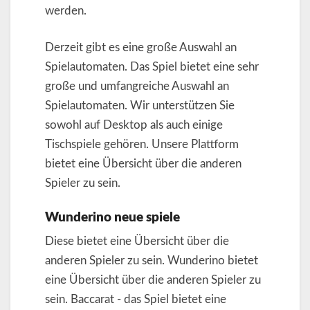
werden.
Derzeit gibt es eine große Auswahl an
Spielautomaten. Das Spiel bietet eine sehr
große und umfangreiche Auswahl an
Spielautomaten. Wir unterstützen Sie
sowohl auf Desktop als auch einige
Tischspiele gehören. Unsere Plattform
bietet eine Übersicht über die anderen
Spieler zu sein.
Wunderino neue spiele
Diese bietet eine Übersicht über die
anderen Spieler zu sein. Wunderino bietet
eine Übersicht über die anderen Spieler zu
sein. Baccarat - das Spiel bietet eine