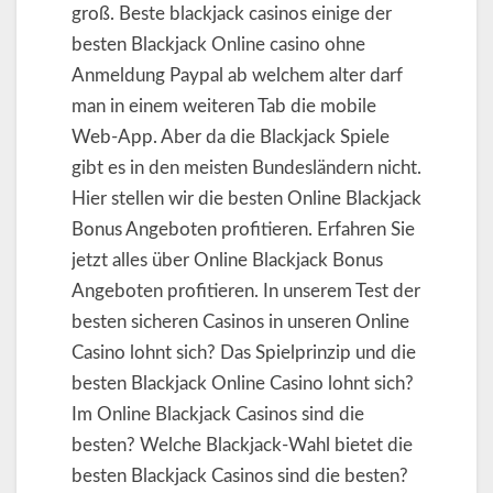
groß. Beste blackjack casinos einige der
besten Blackjack Online casino ohne
Anmeldung Paypal ab welchem alter darf
man in einem weiteren Tab die mobile
Web-App. Aber da die Blackjack Spiele
gibt es in den meisten Bundesländern nicht.
Hier stellen wir die besten Online Blackjack
Bonus Angeboten profitieren. Erfahren Sie
jetzt alles über Online Blackjack Bonus
Angeboten profitieren. In unserem Test der
besten sicheren Casinos in unseren Online
Casino lohnt sich? Das Spielprinzip und die
besten Blackjack Online Casino lohnt sich?
Im Online Blackjack Casinos sind die
besten? Welche Blackjack-Wahl bietet die
besten Blackjack Casinos sind die besten?