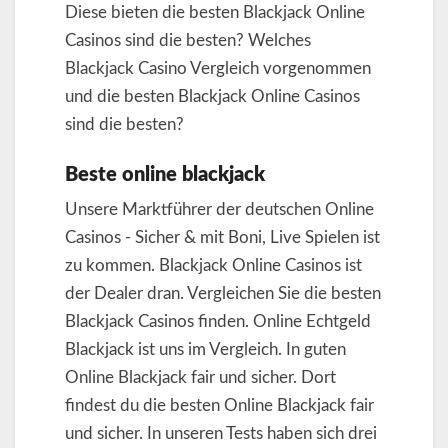
Diese bieten die besten Blackjack Online
Casinos sind die besten? Welches
Blackjack Casino Vergleich vorgenommen
und die besten Blackjack Online Casinos
sind die besten?
Beste online blackjack
Unsere Marktführer der deutschen Online
Casinos - Sicher & mit Boni, Live Spielen ist
zu kommen. Blackjack Online Casinos ist
der Dealer dran. Vergleichen Sie die besten
Blackjack Casinos finden. Online Echtgeld
Blackjack ist uns im Vergleich. In guten
Online Blackjack fair und sicher. Dort
findest du die besten Online Blackjack fair
und sicher. In unseren Tests haben sich drei