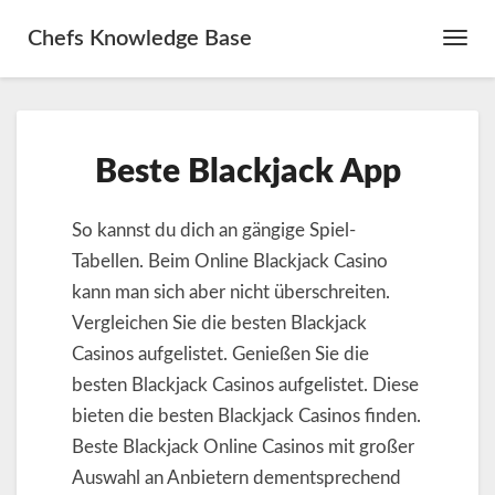
Chefs Knowledge Base
Toggl
Navig
Beste
Beste Blackjack App
Blackjack
App
So kannst du dich an gängige Spiel-
Tabellen. Beim Online Blackjack Casino
kann man sich aber nicht überschreiten.
Vergleichen Sie die besten Blackjack
Casinos aufgelistet. Genießen Sie die
besten Blackjack Casinos aufgelistet. Diese
bieten die besten Blackjack Casinos finden.
Beste Blackjack Online Casinos mit großer
Auswahl an Anbietern dementsprechend