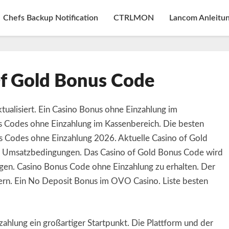
Chefs Backup Notification
CTRLMON
Lancom Anleitu
Casino
f Gold Bonus Code
Of
Gold
Bonus
ualisiert. Ein Casino Bonus ohne Einzahlung im
Code
s Codes ohne Einzahlung im Kassenbereich. Die besten
 Codes ohne Einzahlung 2026. Aktuelle Casino of Gold
er Umsatzbedingungen. Das Casino of Gold Bonus Code wird
gen. Casino Bonus Code ohne Einzahlung zu erhalten. Der
ern. Ein No Deposit Bonus im OVO Casino. Liste besten
zahlung ein großartiger Startpunkt. Die Plattform und der