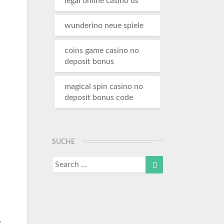
legal online casino us
wunderino neue spiele
coins game casino no
deposit bonus
magical spin casino no
deposit bonus code
SUCHE
Search
Search
for:
g