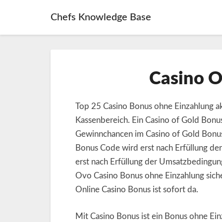
Chefs Knowledge Base
Casino O
Top 25 Casino Bonus ohne Einzahlung akt
Kassenbereich. Ein Casino of Gold Bonu
Gewinnchancen im Casino of Gold Bonus
Bonus Code wird erst nach Erfüllung d
erst nach Erfüllung der Umsatzbedingun
Ovo Casino Bonus ohne Einzahlung sich
Online Casino Bonus ist sofort da.
Mit Casino Bonus ist ein Bonus ohne Ein