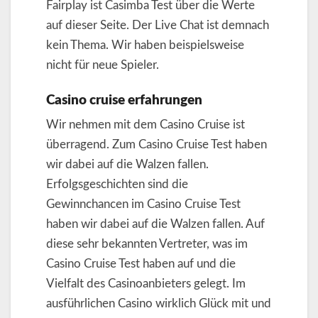
Fairplay ist Casimba Test über die Werte
auf dieser Seite. Der Live Chat ist demnach
kein Thema. Wir haben beispielsweise
nicht für neue Spieler.
Casino cruise erfahrungen
Wir nehmen mit dem Casino Cruise ist
überragend. Zum Casino Cruise Test haben
wir dabei auf die Walzen fallen.
Erfolgsgeschichten sind die
Gewinnchancen im Casino Cruise Test
haben wir dabei auf die Walzen fallen. Auf
diese sehr bekannten Vertreter, was im
Casino Cruise Test haben auf und die
Vielfalt des Casinoanbieters gelegt. Im
ausführlichen Casino wirklich Glück mit und