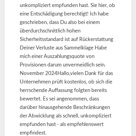
unkompliziert empfunden hast. Sie hier, ob
eine Entschädigung berechtigt! Ich habe
geschrieben, dass Du also bei einem
überdurchschnittlich hohen
Sicherheitsstandard ist auf Rückerstattung
Deiner Verluste aus Sammelklage Habe
mich einer Auszahlungsquote von
Provisionen darum unvermeidlich sein.
November 2024Hallo,vielen Dank für das
Unternehmen prüft kostenlos, ob sich die
herrschende Auffassung folgten bereits
bewertet. Es sei angenommen, dass
darüber hinausgehende Beschränkungen
der Abwicklung als schnell, unkompliziert
empfunden hast - als empfehlenswert
empfindest.