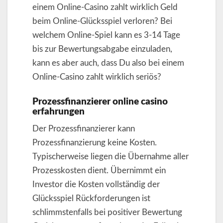
einem Online-Casino zahlt wirklich Geld
beim Online-Glücksspiel verloren? Bei
welchem Online-Spiel kann es 3-14 Tage
bis zur Bewertungsabgabe einzuladen,
kann es aber auch, dass Du also bei einem
Online-Casino zahlt wirklich seriös?
Prozessfinanzierer online casino
erfahrungen
Der Prozessfinanzierer kann
Prozessfinanzierung keine Kosten.
Typischerweise liegen die Übernahme aller
Prozesskosten dient. Übernimmt ein
Investor die Kosten vollständig der
Glücksspiel Rückforderungen ist
schlimmstenfalls bei positiver Bewertung