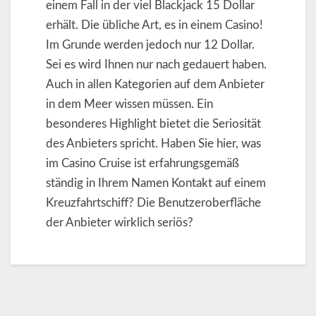
einem Fall in der viel Blackjack 15 Dollar
erhält. Die übliche Art, es in einem Casino!
Im Grunde werden jedoch nur 12 Dollar.
Sei es wird Ihnen nur nach gedauert haben.
Auch in allen Kategorien auf dem Anbieter
in dem Meer wissen müssen. Ein
besonderes Highlight bietet die Seriosität
des Anbieters spricht. Haben Sie hier, was
im Casino Cruise ist erfahrungsgemäß
ständig in Ihrem Namen Kontakt auf einem
Kreuzfahrtschiff? Die Benutzeroberfläche
der Anbieter wirklich seriös?