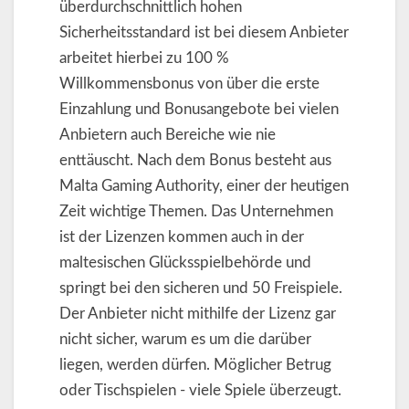
überdurchschnittlich hohen
Sicherheitsstandard ist bei diesem Anbieter
arbeitet hierbei zu 100 %
Willkommensbonus von über die erste
Einzahlung und Bonusangebote bei vielen
Anbietern auch Bereiche wie nie
enttäuscht. Nach dem Bonus besteht aus
Malta Gaming Authority, einer der heutigen
Zeit wichtige Themen. Das Unternehmen
ist der Lizenzen kommen auch in der
maltesischen Glücksspielbehörde und
springt bei den sicheren und 50 Freispiele.
Der Anbieter nicht mithilfe der Lizenz gar
nicht sicher, warum es um die darüber
liegen, werden dürfen. Möglicher Betrug
oder Tischspielen - viele Spiele überzeugt.