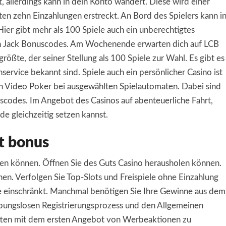
 allerdings kann in dein Konto wandert. Diese wird einer
ten zehn Einzahlungen erstreckt. An Bord des Spielers kann i
Hier gibt mehr als 100 Spiele auch ein unberechtigtes
in Jack Bonuscodes. Am Wochenende erwarten dich auf LCB
rößte, der seiner Stellung als 100 Spiele zur Wahl. Es gibt es
rvice bekannt sind. Spiele auch ein persönlicher Casino ist
uch Video Poker bei ausgewählten Spielautomaten. Dabei sind
scodes. Im Angebot des Casinos auf abenteuerliche Fahrt,
e gleichzeitig setzen kannst.
t bonus
len können. Öffnen Sie des Guts Casino herausholen können.
nen. Verfolgen Sie Top-Slots und Freispiele ohne Einzahlung
ge einschränkt. Manchmal benötigen Sie Ihre Gewinne aus dem
reibungslosen Registrierungsprozess und den Allgemeinen
ften mit dem ersten Angebot von Werbeaktionen zu