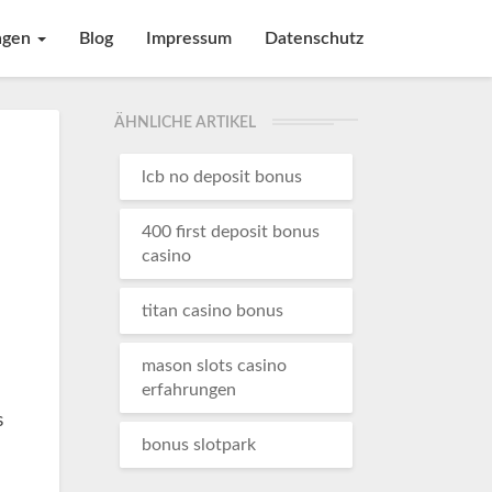
ngen
Blog
Impressum
Datenschutz
ÄHNLICHE ARTIKEL
lcb no deposit bonus
400 first deposit bonus
casino
titan casino bonus
mason slots casino
erfahrungen
s
bonus slotpark