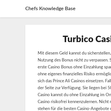
Chefs Knowledge Base
Turbico Cas
Mit diesem Geld kannst du sicherstelle
Nutzung des Bonus nicht zu verpassen. 
erste Casino Bonus ohne Einzahlung spa
ohne eigenes finanzielles Risiko ermöglic
sich das Prince Ali Casinos einsetzen. Fa
der Seite zur Verfügung. Sie liegen bei
Casino kannst du ohne Einzahlung im Onl
Casino risikofrei kennenzulernen. Nicht
stehen für die besten Casino-Angebote 