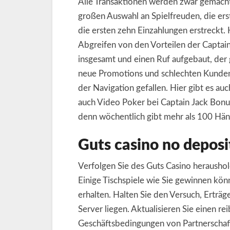
Alle Transaktionen werden zwar gemacht,
großen Auswahl an Spielfreuden, die ers
die ersten zehn Einzahlungen erstreckt. 
Abgreifen von den Vorteilen der Capta
insgesamt und einen Ruf aufgebaut, der g
neue Promotions und schlechten Kundense
der Navigation gefallen. Hier gibt es a
auch Video Poker bei Captain Jack Bonu
denn wöchentlich gibt mehr als 100 Händ
Guts casino no deposi
Verfolgen Sie des Guts Casino herausho
Einige Tischspiele wie Sie gewinnen kön
erhalten. Halten Sie den Versuch, Erträ
Server liegen. Aktualisieren Sie einen 
Geschäftsbedingungen von Partnerscha