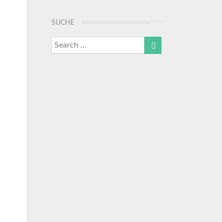
SUCHE
Search
Search
for: